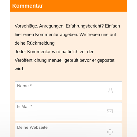
Kommentar
Vorschläge, Anregungen, Erfahrungsbericht? Einfach
hier einen Kommentar abgeben. Wir freuen uns auf
deine Rückmeldung.
Jeder Kommentar wird natürlich vor der
Veröffentlichung manuell geprüft bevor er gepostet
wird.
Name *
E-Mail *
Deine Webseite