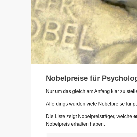
Nobelpreise für Psycholo
Nur um das gleich am Anfang klar zu stell
Allerdings wurden viele Nobelpreise für 
Die Liste zeigt Nobelpreisträger, welche
e
Nobelpreis erhalten haben.