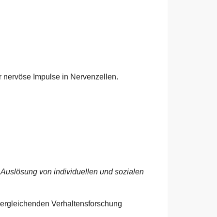
r nervöse Impulse in Nervenzellen.
 Auslösung von individuellen und sozialen
 vergleichenden Verhaltensforschung