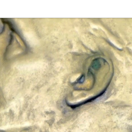
Suche
Deutsch