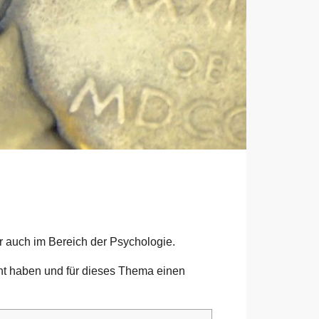
r auch im Bereich der Psychologie.
t haben und für dieses Thema einen