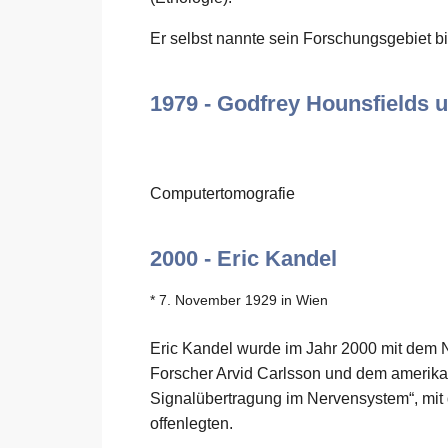
Er selbst nannte sein Forschungsgebiet bi
1979 - Godfrey Hounsfields 
Computertomografie
2000 - Eric Kandel
* 7. November 1929 in Wien
Eric Kandel wurde im Jahr 2000 mit dem 
Forscher Arvid Carlsson und dem amerika
Signalübertragung im Nervensystem“, mi
offenlegten.