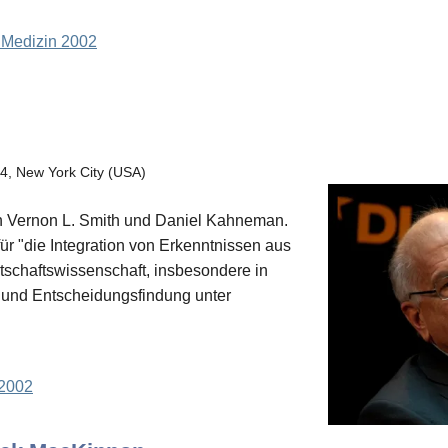
 Medizin 2002
024, New York City (USA)
an Vernon L. Smith und Daniel Kahneman.
ür "die Integration von Erkenntnissen aus
tschaftswissenschaft, insbesondere in
 und Entscheidungsfindung unter
 2002