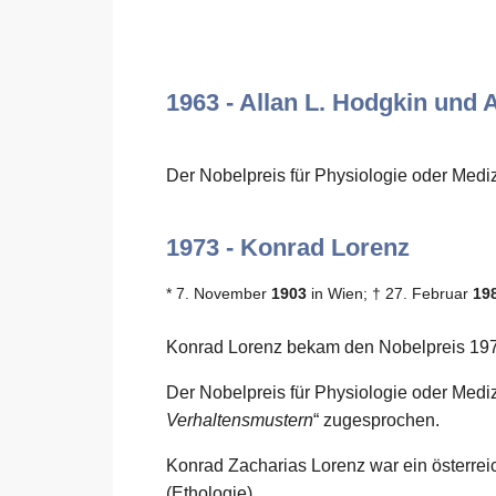
1963 - Allan L. Hodgkin und 
Der Nobelpreis für Physiologie oder Medi
1973 - Konrad Lorenz
* 7. November
1903
in Wien; † 27. Februar
19
Konrad Lorenz bekam den Nobelpreis 19
Der Nobelpreis für Physiologie oder Medi
Verhaltensmustern
“ zugesprochen.
Konrad Zacharias Lorenz war ein österrei
(Ethologie).