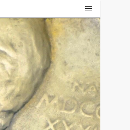
Spanisch