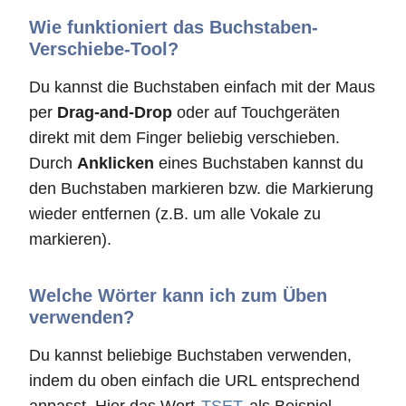
Wie funktioniert das Buchstaben-
Verschiebe-Tool?
Du kannst die Buchstaben einfach mit der Maus
per
Drag-and-Drop
oder auf Touchgeräten
direkt mit dem Finger beliebig verschieben.
Durch
Anklicken
eines Buchstaben kannst du
den Buchstaben markieren bzw. die Markierung
wieder entfernen (z.B. um alle Vokale zu
markieren).
Welche Wörter kann ich zum Üben
verwenden?
Du kannst beliebige Buchstaben verwenden,
indem du oben einfach die URL entsprechend