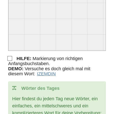
HILFE:
Markierung von richtigen
Anfangsbuchstaben.
DEMO:
Versuche es doch gleich mal mit
diesem Wort:
IZEMDIN
Wörter des Tages
Hier findest du jeden Tag neue Wörter, ein
einfaches, ein mittelschweres und ein
komplizierteres Wort für deine Vorbereitung: