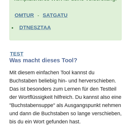
OMTUR
-
SATGATU
DTNESZTAA
TEST
Was macht dieses Tool?
Mit diesem einfachen Tool kannst du
Buchstaben beliebig hin- und herverschieben.
Das ist besonders zum Lernen für den Testteil
der Wortflüssigkeit hilfreich. Du kannst also eine
"Buchstabensuppe" als Ausgangspunkt nehmen
und dann die Buchstaben so lange verschieben,
bis du ein Wort gefunden hast.