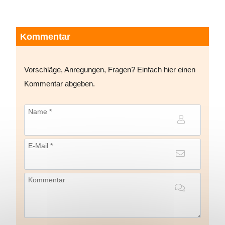
Kommentar
Vorschläge, Anregungen, Fragen? Einfach hier einen
Kommentar abgeben.
Name *
E-Mail *
Kommentar