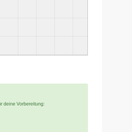
ür deine Vorbereitung: