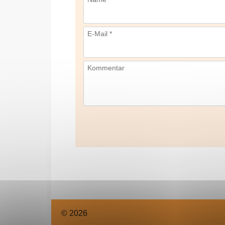
E-Mail *
Kommentar
© 2026