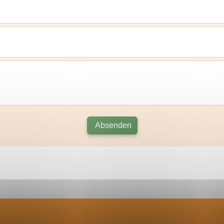
Absenden