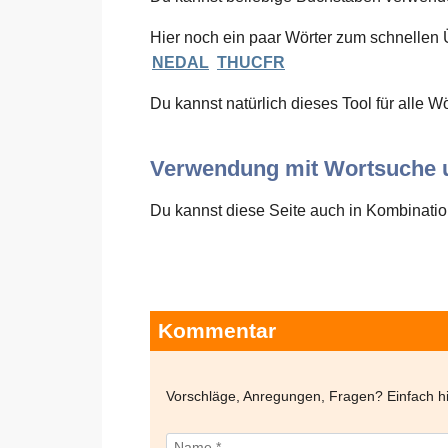
Hier noch ein paar Wörter zum schnellen 
NEDAL
THUCFR
Du kannst natürlich dieses Tool für alle W
Verwendung mit Wortsuche u
Du kannst diese Seite auch in Kombination
Kommentar
Vorschläge, Anregungen, Fragen? Einfach 
Name *