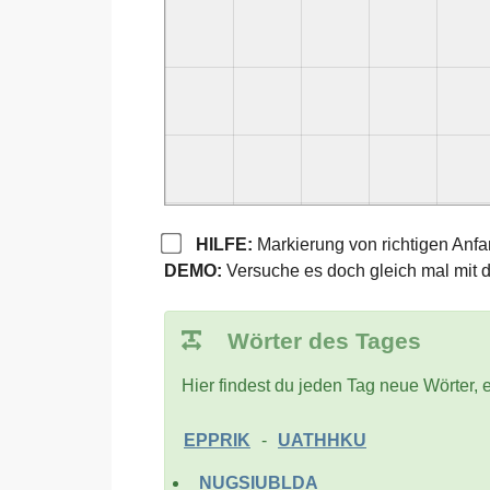
HILFE:
Markierung von richtigen Anf
DEMO:
Versuche es doch gleich mal mit 
Wörter des Tages
Hier findest du jeden Tag neue Wörter, e
EPPRIK
-
UATHHKU
NUGSIUBLDA