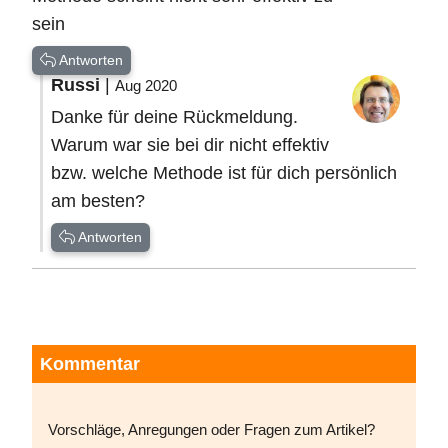
sein
Antworten
Russi
|
Aug 2020
Danke für deine Rückmeldung.
Warum war sie bei dir nicht effektiv
bzw. welche Methode ist für dich persönlich
am besten?
Antworten
Kommentar
Vorschläge, Anregungen oder Fragen zum Artikel?