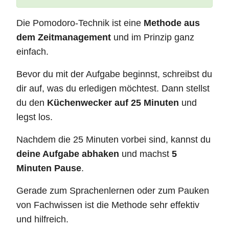
Die Pomodoro-Technik ist eine
Methode aus
dem Zeitmanagement
und im Prinzip ganz
einfach.
Bevor du mit der Aufgabe beginnst, schreibst du
dir auf, was du erledigen möchtest. Dann stellst
du den
Küchenwecker auf 25 Minuten
und
legst los.
Nachdem die 25 Minuten vorbei sind, kannst du
deine Aufgabe abhaken
und machst
5
Minuten Pause
.
Gerade zum Sprachenlernen oder zum Pauken
von Fachwissen ist die Methode sehr effektiv
und hilfreich.