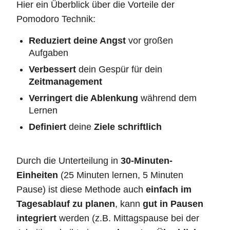
Hier ein Überblick über die Vorteile der
Pomodoro Technik:
Reduziert deine Angst
vor großen
Aufgaben
Verbessert
dein Gespür für dein
Zeitmanagement
Verringert die Ablenkung
während dem
Lernen
Definiert
deine
Ziele schriftlich
Durch die Unterteilung in
30-Minuten-
Einheiten
(25 Minuten lernen, 5 Minuten
Pause) ist diese Methode auch
einfach im
Tagesablauf zu planen
, kann
gut in Pausen
integriert
werden (z.B. Mittagspause bei der