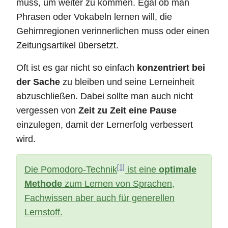
muss, um weiter zu kommen. Egal ob man
Phrasen oder Vokabeln lernen will, die
Gehirnregionen verinnerlichen muss oder einen
Zeitungsartikel übersetzt.
Oft ist es gar nicht so einfach
konzentriert bei
der Sache
zu bleiben und seine Lerneinheit
abzuschließen. Dabei sollte man auch nicht
vergessen von
Zeit zu Zeit eine Pause
einzulegen, damit der Lernerfolg verbessert
wird.
[1]
Die Pomodoro-Technik
ist eine
optimale
Methode
zum Lernen von Sprachen,
Fachwissen aber auch für generellen
Lernstoff.