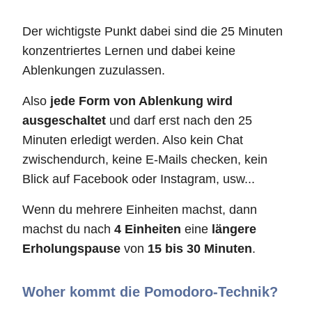
Der wichtigste Punkt dabei sind die 25 Minuten
konzentriertes Lernen und dabei keine
Ablenkungen zuzulassen.
Also
jede Form von Ablenkung wird
ausgeschaltet
und darf erst nach den 25
Minuten erledigt werden. Also kein Chat
zwischendurch, keine E-Mails checken, kein
Blick auf Facebook oder Instagram, usw...
Wenn du mehrere Einheiten machst, dann
machst du nach
4 Einheiten
eine
längere
Erholungspause
von
15 bis 30 Minuten
.
Woher kommt die Pomodoro-Technik?