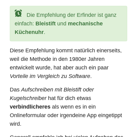
Die Empfehlung der Erfinder ist ganz
einfach:
Bleistift
und
mechanische
Küchenuhr
.
Diese Empfehlung kommt natürlich einerseits,
weil die Methode in den 1980er Jahren
entwickelt wurde, hat aber auch ein paar
Vorteile im Vergleich zu Software
.
Das
Aufschreiben mit Bleistift oder
Kugelschreiber
hat für dich etwas
verbindlicheres
als wenn es in ein
Onlineformular oder irgendeine App eingetippt
wird.