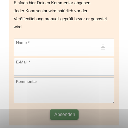
Einfach hier Deinen Kommentar abgeben.
Jeder Kommentar wird natürlich vor der
Veröffentlichung manuell geprüft bevor er gepostet
wird.
Name *
E-Mail *
Kommentar
Absenden