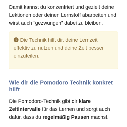
Damit kannst du konzentriert und gezielt deine
Lektionen oder deinen Lernstoff abarbeiten und
wirst auch "gezwungen" dabei zu bleiben.
Die Technik hilft dir, deine Lernzeit
effektiv zu nutzen und deine Zeit besser
einzuteilen.
Wie dir die Pomodoro Technik konkret
hilft
Die Pomodoro-Technik gibt dir
klare
Zeitintervalle
für das Lernen und sorgt auch
dafür, dass du
regelmäßig Pausen
machst.