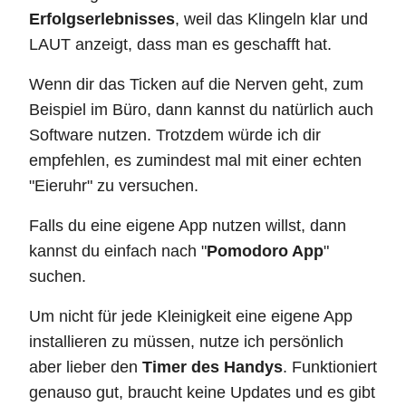
Erfolgserlebnisses
, weil das Klingeln klar und
LAUT anzeigt, dass man es geschafft hat.
Wenn dir das Ticken auf die Nerven geht, zum
Beispiel im Büro, dann kannst du natürlich auch
Software nutzen. Trotzdem würde ich dir
empfehlen, es zumindest mal mit einer echten
"Eieruhr" zu versuchen.
Falls du eine eigene App nutzen willst, dann
kannst du einfach nach "
Pomodoro App
"
suchen.
Um nicht für jede Kleinigkeit eine eigene App
installieren zu müssen, nutze ich persönlich
aber lieber den
Timer des Handys
. Funktioniert
genauso gut, braucht keine Updates und es gibt