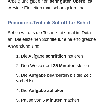
Arbeit) und gibt einen
sehr guten Überblick
wieviele Einheiten man schon gelernt hat.
Pomodoro-Technik Schritt für Schritt
Sehen wir uns die Technik jetzt mal im Detail
an. Die einzelnen Schritte für eine erfolgreiche
Anwendung sind:
1. Die Aufgabe
schriftlich
notieren
2. Den Wecker auf
25 Minuten
stellen
3. Die
Aufgabe bearbeiten
bis die Zeit
vorbei ist
4. Die
Aufgabe abhaken
5. Pause von
5 Minuten
machen