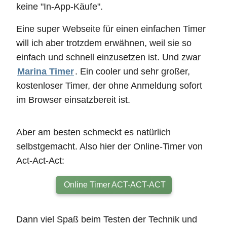
keine "In-App-Käufe".
Eine super Webseite für einen einfachen Timer
will ich aber trotzdem erwähnen, weil sie so
einfach und schnell einzusetzen ist. Und zwar
Marina Timer
. Ein cooler und sehr großer,
kostenloser Timer, der ohne Anmeldung sofort
im Browser einsatzbereit ist.
Aber am besten schmeckt es natürlich
selbstgemacht. Also hier der Online-Timer von
Act-Act-Act:
Online Timer ACT-ACT-ACT
Dann viel Spaß beim Testen der Technik und