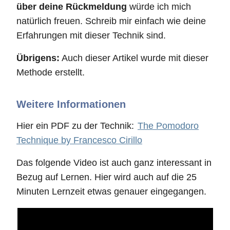
über deine Rückmeldung
würde ich mich
natürlich freuen. Schreib mir einfach wie deine
Erfahrungen mit dieser Technik sind.
Übrigens:
Auch dieser Artikel wurde mit dieser
Methode erstellt.
Weitere Informationen
Hier ein PDF zu der Technik:
The Pomodoro
Technique by Francesco Cirillo
Das folgende Video ist auch ganz interessant in
Bezug auf Lernen. Hier wird auch auf die 25
Minuten Lernzeit etwas genauer eingegangen.