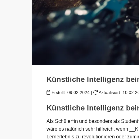
Künstliche Intelligenz be
Erstellt:
09.02.2024
|
Aktualisiert:
10.02.2
Künstliche Intelligenz be
Als Schüler*in und besonders als Student*
wäre es natürlich sehr hilfreich, wenn __K
Lernerlebnis zu revolutionieren oder zumin