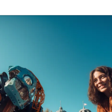
Suche
Deutsch