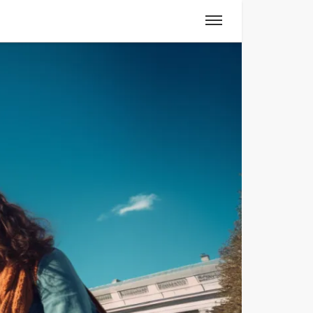
Spanisch