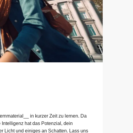
rnmaterial__ in kurzer Zeit zu lernen. Da
 Intelligenz hat das Potenzial, dein
er Licht und einiges an Schatten. Lass uns