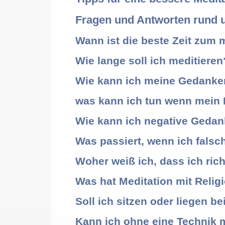
Fragen und Antworten rund u
Wann ist die beste Zeit zum 
Wie lange soll ich meditieren
Wie kann ich meine Gedanke
was kann ich tun wenn mein 
Wie kann ich negative Geda
Was passiert, wenn ich falsc
Woher weiß ich, dass ich rich
Was hat Meditation mit Relig
Soll ich sitzen oder liegen b
Kann ich ohne eine Technik 