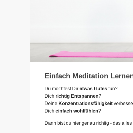
Einfach Meditation Lernen
Du möchtest Dir
etwas Gutes
tun?
Dich
richtig Entspannen
?
Deine
Konzentrationsfähigkeit
verbesse
Dich
einfach wohlfühlen
?
Dann bist du hier genau richtig - das alle