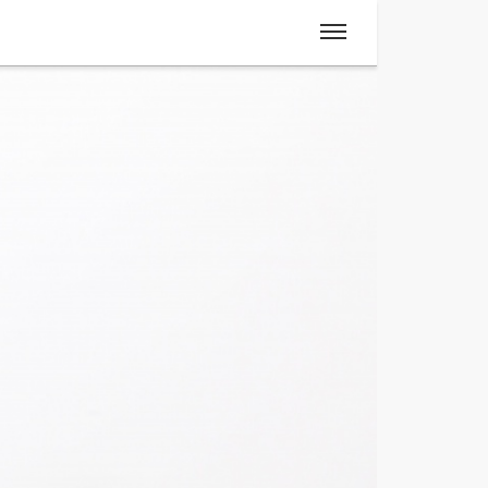
Spanisch