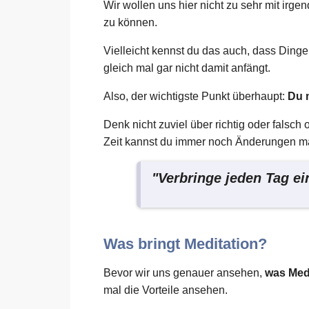
Wir wollen uns hier nicht zu sehr mit ir
zu können.
Vielleicht kennst du das auch, dass Dinge
gleich mal gar nicht damit anfängt.
Also, der wichtigste Punkt überhaupt:
Du 
Denk nicht zuviel über richtig oder falsc
Zeit kannst du immer noch Änderungen m
"Verbringe jeden Tag ein
Was bringt Meditation?
Bevor wir uns genauer ansehen,
was Medi
mal die Vorteile ansehen.