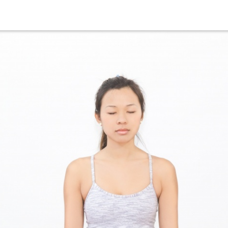
Suche
Deutsch