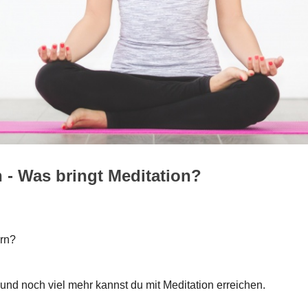
 - Was bringt Meditation?
rn?
s und noch viel mehr kannst du mit Meditation erreichen.