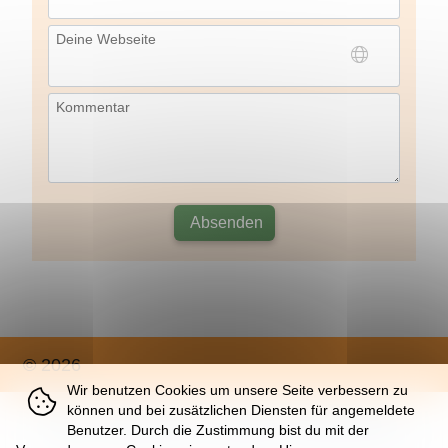
Deine Webseite
Kommentar
Absenden
© 2026
Wir benutzen Cookies um unsere Seite verbessern zu
können und bei zusätzlichen Diensten für angemeldete
Über
|
Impressum
|
Nutzung
|
Datenschutz
Benutzer. Durch die Zustimmung bist du mit der