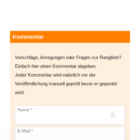
Kommentar
Vorschläge, Anregungen oder Fragen zur Rangliste?
Einfach hier einen Kommentar abgeben.
Jeder Kommentar wird natürlich vor der
Veröffentlichung manuell geprüft bevor er gepostet
wird.
Name *
E-Mail *