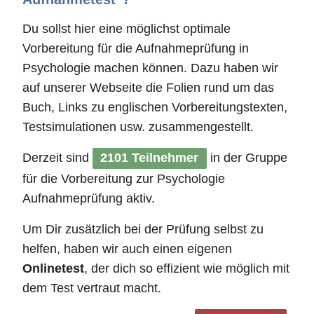
Du sollst hier eine möglichst optimale
Vorbereitung für die Aufnahmeprüfung in
Psychologie machen können. Dazu haben wir
auf unserer Webseite die Folien rund um das
Buch, Links zu englischen Vorbereitungstexten,
Testsimulationen usw. zusammengestellt.
Derzeit sind
2101 Teilnehmer
in der Gruppe
für die Vorbereitung zur Psychologie
Aufnahmeprüfung aktiv.
Um Dir zusätzlich bei der Prüfung selbst zu
helfen, haben wir auch einen eigenen
Onlinetest
, der dich so effizient wie möglich mit
dem Test vertraut macht.