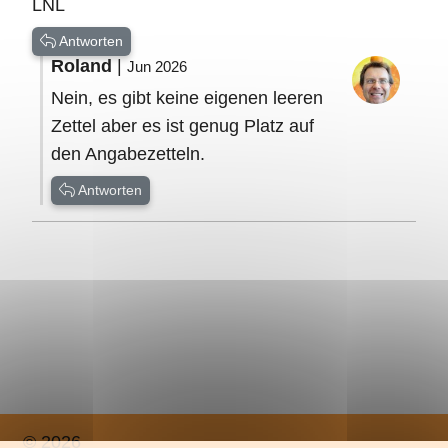
LNL
Antworten
Roland
|
Jun 2026
Nein, es gibt keine eigenen leeren
Zettel aber es ist genug Platz auf
den Angabezetteln.
Antworten
© 2026