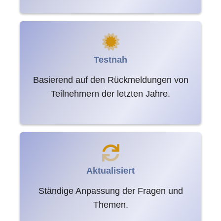
Testnah
Basierend auf den Rückmeldungen von
Teilnehmern der letzten Jahre.
Aktualisiert
Ständige Anpassung der Fragen und
Themen.