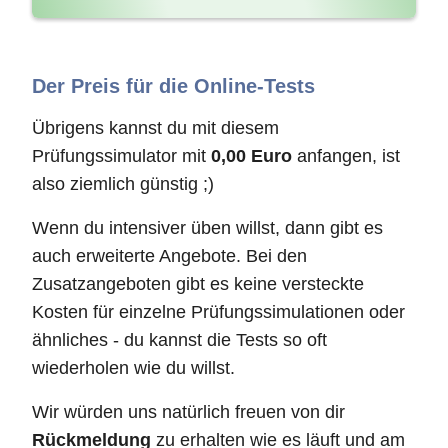
Der Preis für die Online-Tests
Übrigens kannst du mit diesem
Prüfungssimulator mit
0,00 Euro
anfangen, ist
also ziemlich günstig ;)
Wenn du intensiver üben willst, dann gibt es
auch erweiterte Angebote. Bei den
Zusatzangeboten gibt es keine versteckte
Kosten für einzelne Prüfungssimulationen oder
ähnliches - du kannst die Tests so oft
wiederholen wie du willst.
Wir würden uns natürlich freuen von dir
Rückmeldung
zu erhalten wie es läuft und am