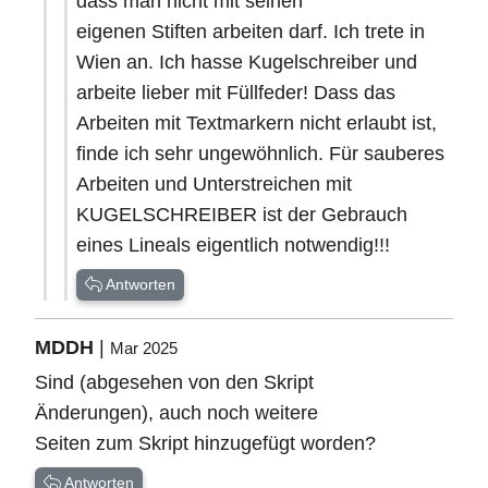
dass man nicht mit seinen
eigenen Stiften arbeiten darf. Ich trete in
Wien an. Ich hasse Kugelschreiber und
arbeite lieber mit Füllfeder! Dass das
Arbeiten mit Textmarkern nicht erlaubt ist,
finde ich sehr ungewöhnlich. Für sauberes
Arbeiten und Unterstreichen mit
KUGELSCHREIBER ist der Gebrauch
eines Lineals eigentlich notwendig!!!
Antworten
MDDH
|
Mar 2025
Sind (abgesehen von den Skript
Änderungen), auch noch weitere
Seiten zum Skript hinzugefügt worden?
Antworten