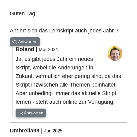
Guten Tag,
Ändert sich das Lernskript auch jedes Jahr ?
Antworten
Roland
|
Mar 2024
Ja, es gibt jedes Jahr ein neues
Skript, wobei die Änderungen in
Zukunft vermutlich eher gering sind, da das
Skript inzwischen alle Themen beinhaltet.
Aber unbedingt immer das aktuelle Skript
lernen - steht auch online zur Verfügung.
Antworten
Umbrella99
|
Jan 2025