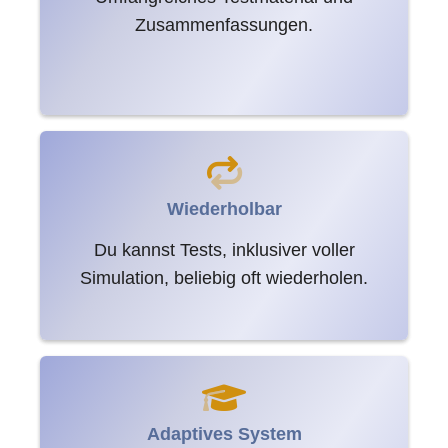
Zusammenfassungen.
Wiederholbar
Du kannst Tests, inklusiver voller
Simulation, beliebig oft wiederholen.
Adaptives System