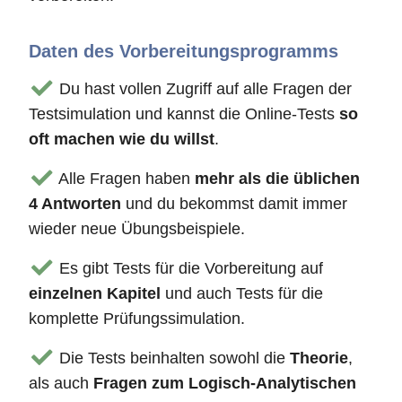
Daten des Vorbereitungsprogramms
Du hast vollen Zugriff auf alle Fragen der
Testsimulation und kannst die Online-Tests
so
oft machen wie du willst
.
Alle Fragen haben
mehr als die üblichen
4 Antworten
und du bekommst damit immer
wieder neue Übungsbeispiele.
Es gibt Tests für die Vorbereitung auf
einzelnen Kapitel
und auch Tests für die
komplette Prüfungssimulation.
Die Tests beinhalten sowohl die
Theorie
,
als auch
Fragen zum Logisch-Analytischen