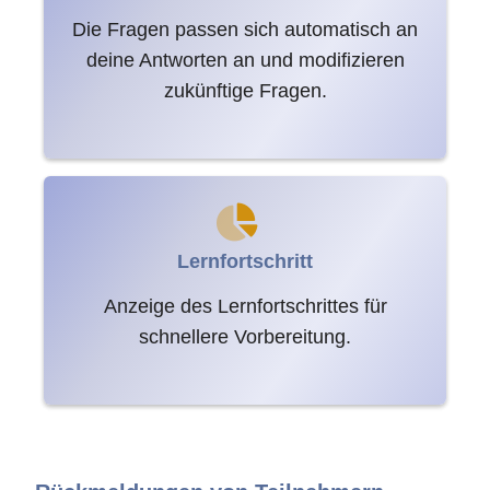
Die Fragen passen sich automatisch an
deine Antworten an und modifizieren
zukünftige Fragen.
Lernfortschritt
Anzeige des Lernfortschrittes für
schnellere Vorbereitung.