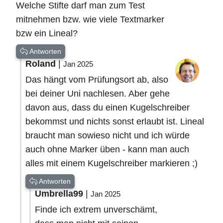
Welche Stifte darf man zum Test
mitnehmen bzw. wie viele Textmarker
bzw ein Lineal?
Antworten
Roland
|
Jan 2025
Das hängt vom Prüfungsort ab, also
bei deiner Uni nachlesen. Aber gehe
davon aus, dass du einen Kugelschreiber
bekommst und nichts sonst erlaubt ist. Lineal
braucht man sowieso nicht und ich würde
auch ohne Marker üben - kann man auch
alles mit einem Kugelschreiber markieren ;)
Antworten
Umbrella99
|
Jan 2025
Finde ich extrem unverschämt,