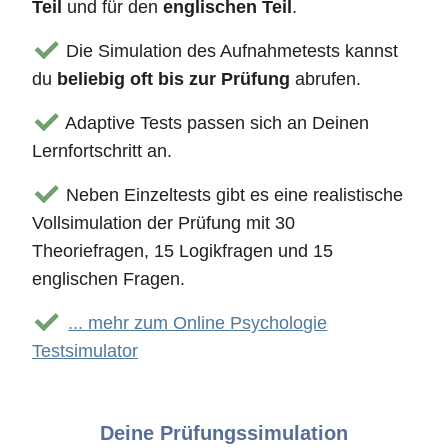
Teil
und für den
englischen Teil
.
Die Simulation des Aufnahmetests kannst
du
beliebig oft bis zur Prüfung
abrufen.
Adaptive Tests passen sich an Deinen
Lernfortschritt an.
Neben Einzeltests gibt es eine realistische
Vollsimulation der Prüfung mit 30
Theoriefragen, 15 Logikfragen und 15
englischen Fragen.
... mehr zum Online Psychologie
Testsimulator
Deine Prüfungssimulation