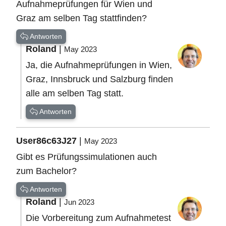
Aufnahmeprüfungen für Wien und
Graz am selben Tag stattfinden?
Antworten
Roland
|
May 2023
Ja, die Aufnahmeprüfungen in Wien,
Graz, Innsbruck und Salzburg finden
alle am selben Tag statt.
Antworten
User86c63J27
|
May 2023
Gibt es Prüfungssimulationen auch
zum Bachelor?
Antworten
Roland
|
Jun 2023
Die Vorbereitung zum Aufnahmetest