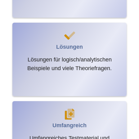
Lösungen
Lösungen für logisch/analytischen
Beispiele und viele Theoriefragen.
Umfangreich
Umfangreiches Testmaterial und