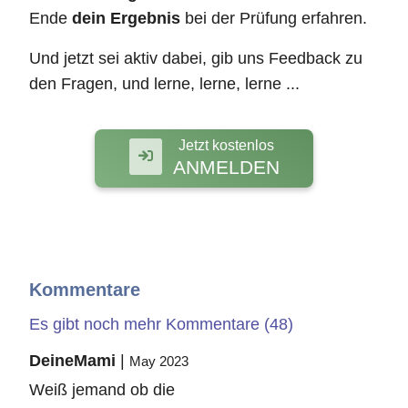
Ende
dein Ergebnis
bei der Prüfung erfahren.
Und jetzt sei aktiv dabei, gib uns Feedback zu
den Fragen, und lerne, lerne, lerne ...
Jetzt kostenlos
ANMELDEN
Kommentare
Es gibt noch mehr Kommentare (48)
DeineMami
|
May 2023
Weiß jemand ob die