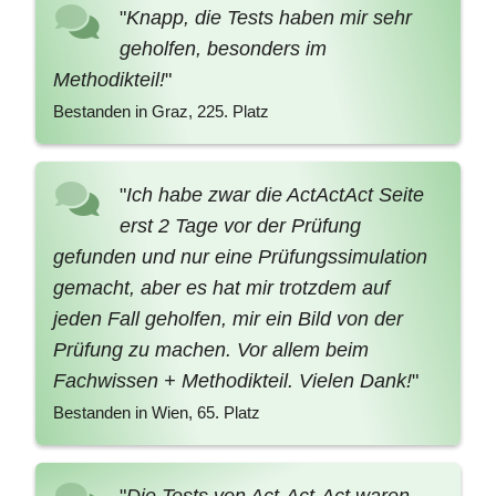
"
Knapp, die Tests haben mir sehr
geholfen, besonders im
Methodikteil!
"
Bestanden in Graz, 225. Platz
"
Ich habe zwar die ActActAct Seite
erst 2 Tage vor der Prüfung
gefunden und nur eine Prüfungssimulation
gemacht, aber es hat mir trotzdem auf
jeden Fall geholfen, mir ein Bild von der
Prüfung zu machen. Vor allem beim
Fachwissen + Methodikteil. Vielen Dank!
"
Bestanden in Wien, 65. Platz