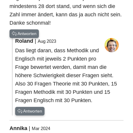
mindestens 28 dort stand, und wenn sich die
Zahl immer ändert, kann das ja auch nicht sein.
Danke schonmal!
Antworten
Roland
|
Aug 2023
Das liegt daran, dass Methodik und
Englisch mit jeweils 2 Punkten pro
Frage bewertet werden, damit man die
höhere Schwierigkeit dieser Fragen sieht.
Also 30 Fragen Theorie mit 30 Punkten, 15
Fragen Methodik mit 30 Punkten und 15
Fragen Englisch mit 30 Punkten.
Antworten
Annika
|
Mar 2024