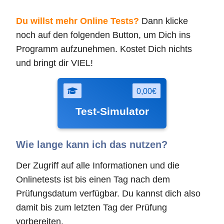
Du willst mehr Online Tests?
Dann klicke
noch auf den folgenden Button, um Dich ins
Programm aufzunehmen. Kostet Dich nichts
und bringt dir VIEL!
0,00€
Test-Simulator
Wie lange kann ich das nutzen?
Der Zugriff auf alle Informationen und die
Onlinetests ist bis einen Tag nach dem
Prüfungsdatum verfügbar. Du kannst dich also
damit bis zum letzten Tag der Prüfung
vorbereiten.