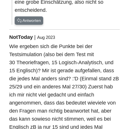
eine grobe Einschätzung, also nicht so
entscheidend.
Antworten
NotToday
|
Aug 2023
Wie ergeben sich die Punkte bei der
Testsimulation (also bei dem Test mit
30 Theoriefragen, 15 Logisch-Analytisch, und
15 Englisch)? Mir ist gerade aufgefallen, dass
die jedes Mal anders sind? :'D (Einmal stand zB
25/29 und ein anderes Mal 27/30) Zuerst hab
ich mir nicht viel gedacht und einfach
angenommen, dass das bedeutet wieviele von
den Fragen man richtig beanwortet hat, aber
das kann sowieso nicht stimmen, weil es bei
Englisch zB ja nur 15 sind und jedes Mal