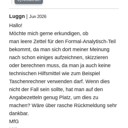
Luggn
|
Jun 2026
Hallo!
Möchte mich gerne erkundigen, ob
man leere Zettel für den Formal-Analytisch-Teil
bekommt, da man sich dort meiner Meinung
nach schon einiges aufzeichnen, skizzieren
oder berechnen muss, da man ja auch keine
technischen Hilfsmittel wie zum Beispiel
Taschenrechner verwenden darf. Wenn dies
nicht der Fall sein sollte, hat man auf den
Angabezetteln genug Platz, um dies zu
machen? Wäre über rasche Rückmeldung sehr
dankbar.
MfG