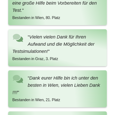
eine große Hilfe beim Vorbereiten für den
Test.
"
Bestanden in Wien, 80. Platz
"
Vielen vielen Dank für Ihren
Aufwand und die Möglichkeit der
Testsimulationen!
"
Bestanden in Graz, 3. Platz
"
Dank eurer Hilfe bin ich unter den
besten in Wien, vielen Lieben Dank
!!!!
"
Bestanden in Wien, 21. Platz