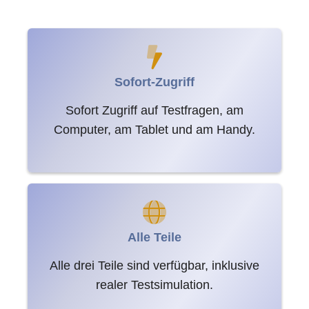
Sofort-Zugriff
Sofort Zugriff auf Testfragen, am
Computer, am Tablet und am Handy.
Alle Teile
Alle drei Teile sind verfügbar, inklusive
realer Testsimulation.