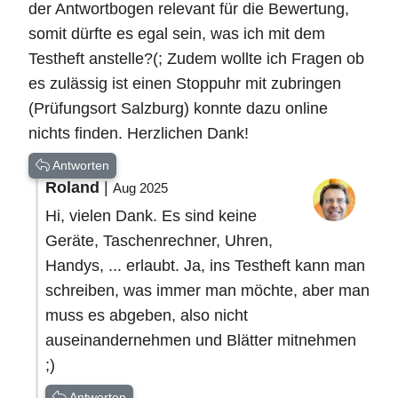
der Antwortbogen relevant für die Bewertung,
somit dürfte es egal sein, was ich mit dem
Testheft anstelle?(; Zudem wollte ich Fragen ob
es zulässig ist einen Stoppuhr mit zubringen
(Prüfungsort Salzburg) konnte dazu online
nichts finden. Herzlichen Dank!
Antworten
Roland
|
Aug 2025
Hi, vielen Dank. Es sind keine
Geräte, Taschenrechner, Uhren,
Handys, ... erlaubt. Ja, ins Testheft kann man
schreiben, was immer man möchte, aber man
muss es abgeben, also nicht
auseinandernehmen und Blätter mitnehmen
;)
Antworten