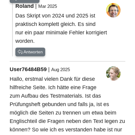
Roland
|
Mar 2025
Das Skript von 2024 und 2025 ist
praktisch komplett gleich. Es sind
nur ein paar minimale Fehler korrigiert
worden.
Antworten
User76484B59
|
Aug 2025
Hallo, erstmal vielen Dank für diese
hilfreiche Seite. Ich hätte eine Frage
zum Aufbau des Testmaterials. Ist das
Prüfungsheft gebunden und falls ja, ist es
möglich die Seiten zu trennen um etwa beim
Englischteil die Fragen neben den Text legen zu
können? So wie ich es verstanden habe ist nur