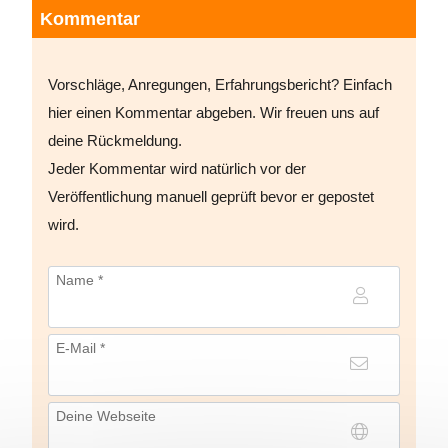
Kommentar
Vorschläge, Anregungen, Erfahrungsbericht? Einfach
hier einen Kommentar abgeben. Wir freuen uns auf
deine Rückmeldung.
Jeder Kommentar wird natürlich vor der
Veröffentlichung manuell geprüft bevor er gepostet
wird.
Name *
E-Mail *
Deine Webseite