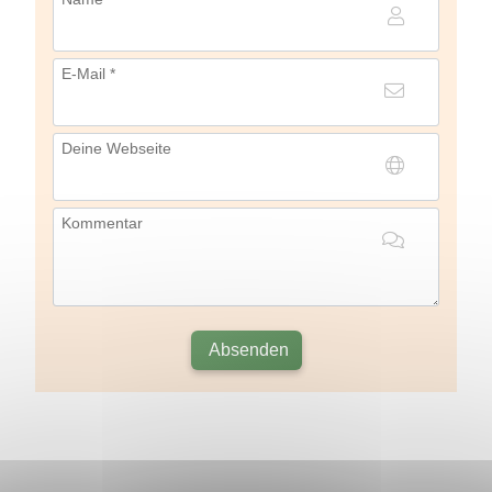
E-Mail *
Deine Webseite
Kommentar
Absenden