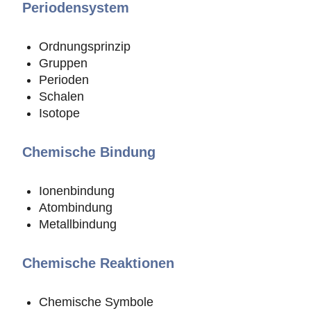
Periodensystem
Ordnungsprinzip
Gruppen
Perioden
Schalen
Isotope
Chemische Bindung
Ionenbindung
Atombindung
Metallbindung
Chemische Reaktionen
Chemische Symbole