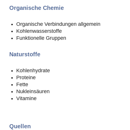
Organische Chemie
Organische Verbindungen allgemein
Kohlenwasserstoffe
Funktionelle Gruppen
Naturstoffe
Kohlenhydrate
Proteine
Fette
Nukleinsäuren
Vitamine
Quellen