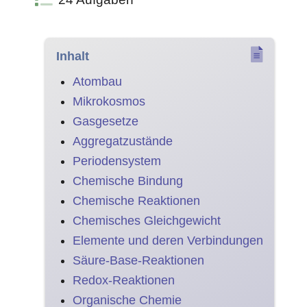
Inhalt
Atombau
Mikrokosmos
Gasgesetze
Aggregatzustände
Periodensystem
Chemische Bindung
Chemische Reaktionen
Chemisches Gleichgewicht
Elemente und deren Verbindungen
Säure-Base-Reaktionen
Redox-Reaktionen
Organische Chemie