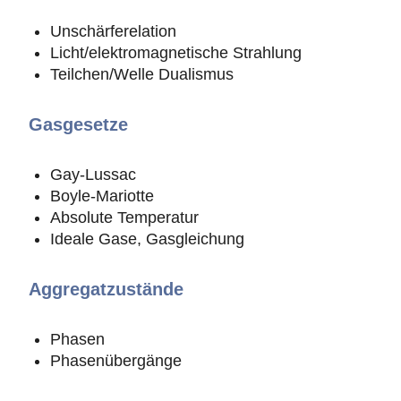
Unschärferelation
Licht/elektromagnetische Strahlung
Teilchen/Welle Dualismus
Gasgesetze
Gay-Lussac
Boyle-Mariotte
Absolute Temperatur
Ideale Gase, Gasgleichung
Aggregatzustände
Phasen
Phasenübergänge