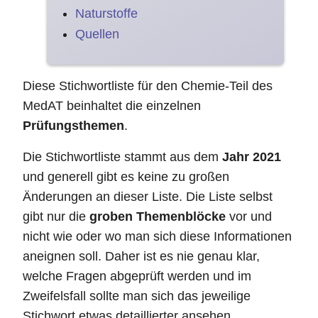
Naturstoffe
Quellen
Diese Stichwortliste für den Chemie-Teil des
MedAT beinhaltet die einzelnen
Prüfungsthemen
.
Die Stichwortliste stammt aus dem
Jahr 2021
und generell gibt es keine zu großen
Änderungen an dieser Liste. Die Liste selbst
gibt nur die
groben Themenblöcke
vor und
nicht wie oder wo man sich diese Informationen
aneignen soll. Daher ist es nie genau klar,
welche Fragen abgeprüft werden und im
Zweifelsfall sollte man sich das jeweilige
Stichwort etwas detaillierter ansehen.