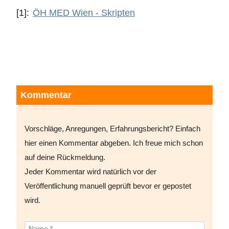
[1]
:
ÖH MED Wien - Skripten
Kommentar
Vorschläge, Anregungen, Erfahrungsbericht? Einfach
hier einen Kommentar abgeben. Ich freue mich schon
auf deine Rückmeldung.
Jeder Kommentar wird natürlich vor der
Veröffentlichung manuell geprüft bevor er gepostet
wird.
Name *