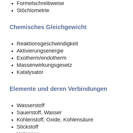
Formelschreibweise
Stöchiometrie
Chemisches Gleichgewicht
Reaktionsgeschwindigkeit
Aktivierungsenergie
Exotherm/endotherm
Massenwirkungsgesetz
Katalysator
Elemente und deren Verbindungen
Wasserstoff
Sauerstoff, Wasser
Kohlenstoff, Oxide, Kohlensäure
Stickstoff