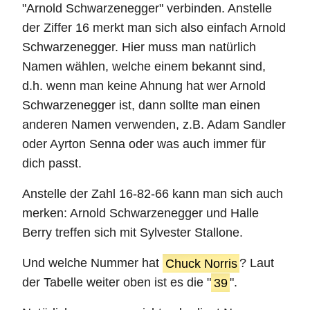
"Arnold Schwarzenegger" verbinden. Anstelle
der Ziffer 16 merkt man sich also einfach Arnold
Schwarzenegger. Hier muss man natürlich
Namen wählen, welche einem bekannt sind,
d.h. wenn man keine Ahnung hat wer Arnold
Schwarzenegger ist, dann sollte man einen
anderen Namen verwenden, z.B. Adam Sandler
oder Ayrton Senna oder was auch immer für
dich passt.
Anstelle der Zahl 16-82-66 kann man sich auch
merken: Arnold Schwarzenegger und Halle
Berry treffen sich mit Sylvester Stallone.
Und welche Nummer hat
Chuck Norris
? Laut
der Tabelle weiter oben ist es die "
39
".