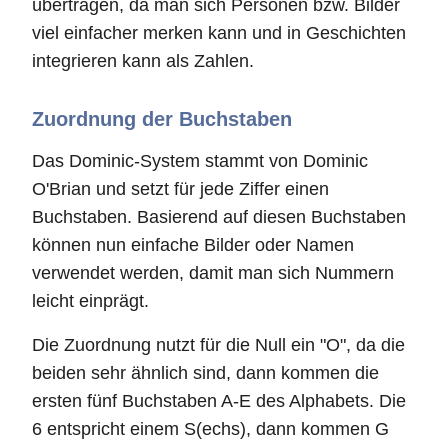
übertragen, da man sich Personen bzw. Bilder
viel einfacher merken kann und in Geschichten
integrieren kann als Zahlen.
Zuordnung der Buchstaben
Das Dominic-System stammt von Dominic
O'Brian und setzt für jede Ziffer einen
Buchstaben. Basierend auf diesen Buchstaben
können nun einfache Bilder oder Namen
verwendet werden, damit man sich Nummern
leicht einprägt.
Die Zuordnung nutzt für die Null ein "O", da die
beiden sehr ähnlich sind, dann kommen die
ersten fünf Buchstaben A-E des Alphabets. Die
6 entspricht einem S(echs), dann kommen G