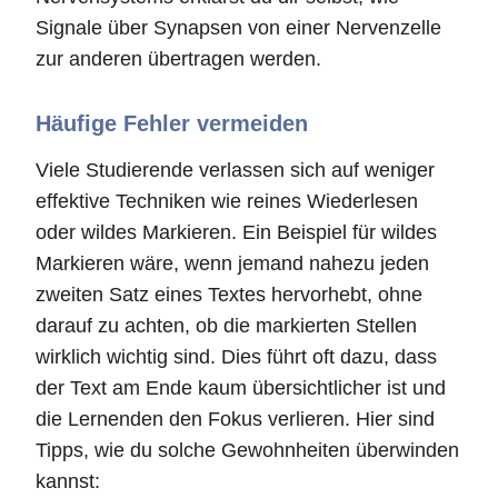
Signale über Synapsen von einer Nervenzelle
zur anderen übertragen werden.
Häufige Fehler vermeiden
Viele Studierende verlassen sich auf weniger
effektive Techniken wie reines Wiederlesen
oder wildes Markieren. Ein Beispiel für wildes
Markieren wäre, wenn jemand nahezu jeden
zweiten Satz eines Textes hervorhebt, ohne
darauf zu achten, ob die markierten Stellen
wirklich wichtig sind. Dies führt oft dazu, dass
der Text am Ende kaum übersichtlicher ist und
die Lernenden den Fokus verlieren. Hier sind
Tipps, wie du solche Gewohnheiten überwinden
kannst: