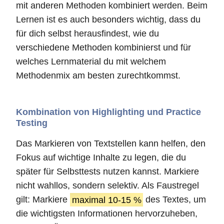
mit anderen Methoden kombiniert werden. Beim
Lernen ist es auch besonders wichtig, dass du
für dich selbst herausfindest, wie du
verschiedene Methoden kombinierst und für
welches Lernmaterial du mit welchem
Methodenmix am besten zurechtkommst.
Kombination von Highlighting und Practice
Testing
Das Markieren von Textstellen kann helfen, den
Fokus auf wichtige Inhalte zu legen, die du
später für Selbsttests nutzen kannst. Markiere
nicht wahllos, sondern selektiv. Als Faustregel
gilt: Markiere
maximal 10-15 %
des Textes, um
die wichtigsten Informationen hervorzuheben,