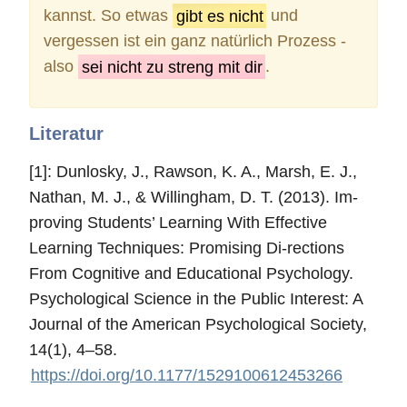
kannst. So etwas
gibt es nicht
und
vergessen ist ein ganz natürlich Prozess -
also
sei nicht zu streng mit dir
.
Literatur
[1]
: Dunlosky, J., Rawson, K. A., Marsh, E. J.,
Nathan, M. J., & Willingham, D. T. (2013). Im-
proving Students’ Learning With Effective
Learning Techniques: Promising Di-rections
From Cognitive and Educational Psychology.
Psychological Science in the Public Interest: A
Journal of the American Psychological Society,
14(1), 4–58.
https://doi.org/10.1177/1529100612453266