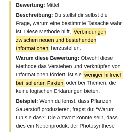
Bewertung:
Mittel
Beschreibung:
Du stellst dir selbst die
Frage, warum eine bestimmte Tatsache wahr
ist. Diese Methode hilft,
Verbindungen
zwischen neuen und bestehenden
Informationen
herzustellen.
Warum diese Bewertung:
Obwohl diese
Methode das Verstehen und Verknüpfen von
Informationen fördert, ist sie
weniger hilfreich
bei isolierten Fakten
oder bei Themen, die
keine logischen Erklärungen bieten.
Beispiel:
Wenn du lernst, dass Pflanzen
Sauerstoff produzieren, fragst du: "Warum
tun sie das?" Die Antwort könnte sein, dass
dies ein Nebenprodukt der Photosynthese