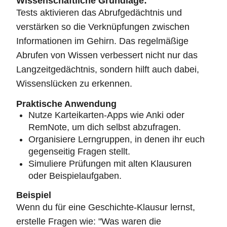
Wissenschaftliche Grundlage:
Tests aktivieren das Abrufgedächtnis und
verstärken so die Verknüpfungen zwischen
Informationen im Gehirn. Das regelmäßige
Abrufen von Wissen verbessert nicht nur das
Langzeitgedächtnis, sondern hilft auch dabei,
Wissenslücken zu erkennen.
Praktische Anwendung
Nutze Karteikarten-Apps wie Anki oder
RemNote, um dich selbst abzufragen.
Organisiere Lerngruppen, in denen ihr euch
gegenseitig Fragen stellt.
Simuliere Prüfungen mit alten Klausuren
oder Beispielaufgaben.
Beispiel
Wenn du für eine Geschichte-Klausur lernst,
erstelle Fragen wie: "Was waren die