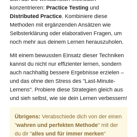
konzentrieren:
Practice Testing
und
Distributed Practice
. Kombiniere diese
Methoden mit ergänzenden Ansätzen wie
Selbsterklärung oder elaborativen Fragen, um
noch mehr aus deinem Lernen herauszuholen.
Mit einem bewussten Einsatz dieser Techniken
kannst du nicht nur effizienter lernen, sondern
auch nachhaltig bessere Ergebnisse erzielen –
und das ohne den Stress des "Last-Minute-
Lernens". Probiere diese Strategien gleich aus
und sieh selbst, wie sie dein Lernen verbessern!
Übrigens:
Verabschiede dich von der einen
"
wahren und perfekten Methode
" mit der
du dir "
alles und für immer merken
"