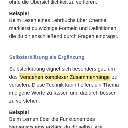
ohne die Übersichtlichkeit zu verlieren.
Beispiel
Beim Lesen eines Lehrbuchs über Chemie
markierst du wichtige Formeln und Definitionen,
die du dir anschließend durch Fragen einprägst.
Selbsterklärung als Ergänzung
Selbsterklärung eignet sich besonders gut, um
das
Verstehen komplexer Zusammenhänge
zu
vertiefen. Diese Technik kann helfen, ein Thema
in eigene Worte zu fassen und dadurch besser
zu verstehen.
Beispiel
Beim Lernen über die Funktionen des
Nervensystems erklärst du dir selbst, wie