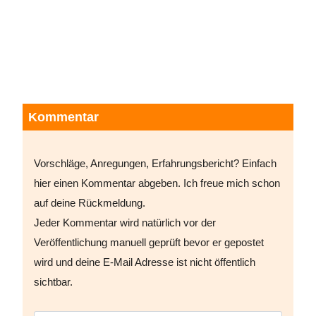
Kommentar
Vorschläge, Anregungen, Erfahrungsbericht? Einfach
hier einen Kommentar abgeben. Ich freue mich schon
auf deine Rückmeldung.
Jeder Kommentar wird natürlich vor der
Veröffentlichung manuell geprüft bevor er gepostet
wird und deine E-Mail Adresse ist nicht öffentlich
sichtbar.