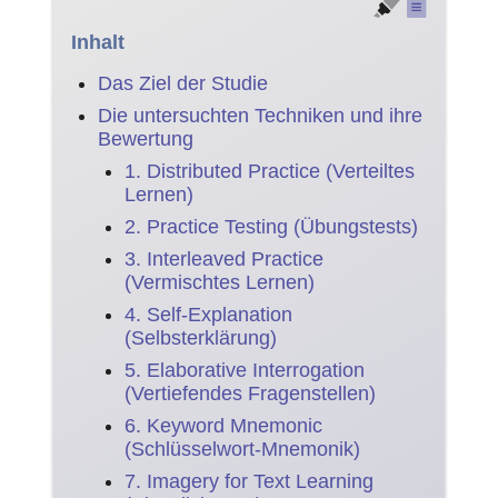
Inhalt
Das Ziel der Studie
Die untersuchten Techniken und ihre
Bewertung
1. Distributed Practice (Verteiltes
Lernen)
2. Practice Testing (Übungstests)
3. Interleaved Practice
(Vermischtes Lernen)
4. Self-Explanation
(Selbsterklärung)
5. Elaborative Interrogation
(Vertiefendes Fragenstellen)
6. Keyword Mnemonic
(Schlüsselwort-Mnemonik)
7. Imagery for Text Learning