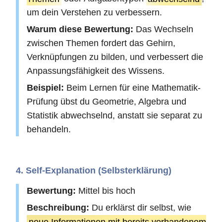
um dein Verstehen zu verbessern.
Warum diese Bewertung:
Das Wechseln
zwischen Themen fordert das Gehirn,
Verknüpfungen zu bilden, und verbessert die
Anpassungsfähigkeit des Wissens.
Beispiel:
Beim Lernen für eine Mathematik-
Prüfung übst du Geometrie, Algebra und
Statistik abwechselnd, anstatt sie separat zu
behandeln.
4. Self-Explanation (Selbsterklärung)
Bewertung:
Mittel bis hoch
Beschreibung:
Du erklärst dir selbst, wie
neue Informationen mit bereits vorhandenem