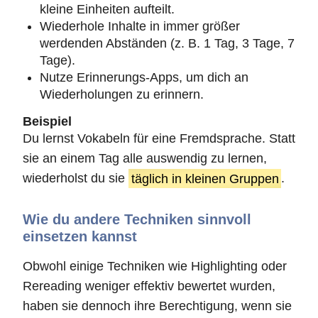
kleine Einheiten aufteilt.
Wiederhole Inhalte in immer größer
werdenden Abständen (z. B. 1 Tag, 3 Tage, 7
Tage).
Nutze Erinnerungs-Apps, um dich an
Wiederholungen zu erinnern.
Beispiel
Du lernst Vokabeln für eine Fremdsprache. Statt
sie an einem Tag alle auswendig zu lernen,
wiederholst du sie
täglich in kleinen Gruppen
.
Wie du andere Techniken sinnvoll
einsetzen kannst
Obwohl einige Techniken wie Highlighting oder
Rereading weniger effektiv bewertet wurden,
haben sie dennoch ihre Berechtigung, wenn sie