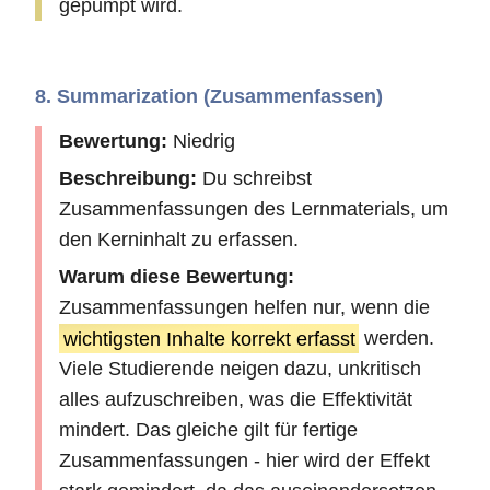
gepumpt wird.
8. Summarization (Zusammenfassen)
Bewertung:
Niedrig
Beschreibung:
Du schreibst
Zusammenfassungen des Lernmaterials, um
den Kerninhalt zu erfassen.
Warum diese Bewertung:
Zusammenfassungen helfen nur, wenn die
wichtigsten Inhalte korrekt erfasst
werden.
Viele Studierende neigen dazu, unkritisch
alles aufzuschreiben, was die Effektivität
mindert. Das gleiche gilt für fertige
Zusammenfassungen - hier wird der Effekt