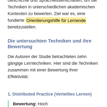
Geschichte und Sprachwissenschaften, um die
Techniken in unterschiedlichen akademischen
Kontexten zu bewerten. Ziel war es, eine
fundierte
Orientierungshilfe für Lernende
bereitzustellen.
Die untersuchten Techniken und ihre
Bewertung
Die Autoren der Studie betrachteten zehn
gängige Lerntechniken. Hier sind die Techniken
zusammen mit einer Bewertung ihrer
Effektivität:
1. Distributed Practice (Verteiltes Lernen)
Bewertung:
Hoch