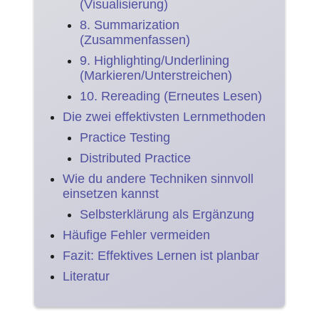
(Visualisierung)
8. Summarization
(Zusammenfassen)
9. Highlighting/Underlining
(Markieren/Unterstreichen)
10. Rereading (Erneutes Lesen)
Die zwei effektivsten Lernmethoden
Practice Testing
Distributed Practice
Wie du andere Techniken sinnvoll
einsetzen kannst
Selbsterklärung als Ergänzung
Häufige Fehler vermeiden
Fazit: Effektives Lernen ist planbar
Literatur