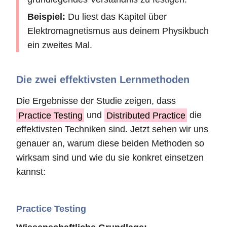
Beispiel:
Du liest das Kapitel über
Elektromagnetismus aus deinem Physikbuch
ein zweites Mal.
Die zwei effektivsten Lernmethoden
Die Ergebnisse der Studie zeigen, dass
Practice Testing
und
Distributed Practice
die
effektivsten Techniken sind. Jetzt sehen wir uns
genauer an, warum diese beiden Methoden so
wirksam sind und wie du sie konkret einsetzen
kannst:
Practice Testing