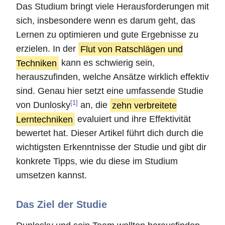
Das Studium bringt viele Herausforderungen mit
sich, insbesondere wenn es darum geht, das
Lernen zu optimieren und gute Ergebnisse zu
erzielen. In der
Flut von Ratschlägen und
Techniken
kann es schwierig sein,
herauszufinden, welche Ansätze wirklich effektiv
sind. Genau hier setzt eine umfassende Studie
[1]
von Dunlosky
an, die
zehn verbreitete
Lerntechniken
evaluiert und ihre Effektivität
bewertet hat. Dieser Artikel führt dich durch die
wichtigsten Erkenntnisse der Studie und gibt dir
konkrete Tipps, wie du diese im Studium
umsetzen kannst.
Das Ziel der Studie