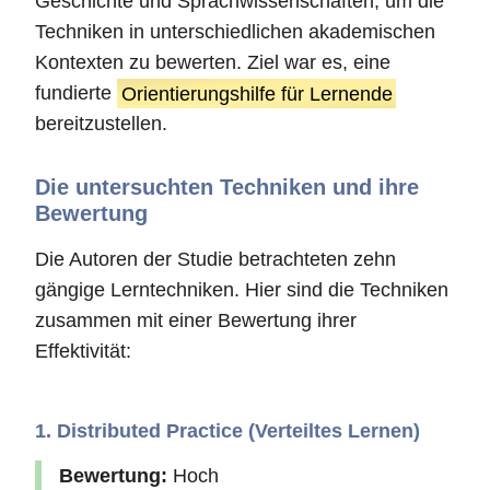
Geschichte und Sprachwissenschaften, um die
Techniken in unterschiedlichen akademischen
Kontexten zu bewerten. Ziel war es, eine
fundierte
Orientierungshilfe für Lernende
bereitzustellen.
Die untersuchten Techniken und ihre
Bewertung
Die Autoren der Studie betrachteten zehn
gängige Lerntechniken. Hier sind die Techniken
zusammen mit einer Bewertung ihrer
Effektivität:
1. Distributed Practice (Verteiltes Lernen)
Bewertung:
Hoch