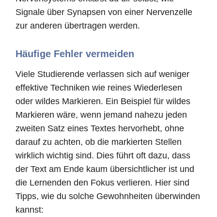
Signale über Synapsen von einer Nervenzelle
zur anderen übertragen werden.
Häufige Fehler vermeiden
Viele Studierende verlassen sich auf weniger
effektive Techniken wie reines Wiederlesen
oder wildes Markieren. Ein Beispiel für wildes
Markieren wäre, wenn jemand nahezu jeden
zweiten Satz eines Textes hervorhebt, ohne
darauf zu achten, ob die markierten Stellen
wirklich wichtig sind. Dies führt oft dazu, dass
der Text am Ende kaum übersichtlicher ist und
die Lernenden den Fokus verlieren. Hier sind
Tipps, wie du solche Gewohnheiten überwinden
kannst: