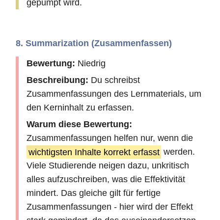
gepumpt wird.
8. Summarization (Zusammenfassen)
Bewertung:
Niedrig
Beschreibung:
Du schreibst
Zusammenfassungen des Lernmaterials, um
den Kerninhalt zu erfassen.
Warum diese Bewertung:
Zusammenfassungen helfen nur, wenn die
wichtigsten Inhalte korrekt erfasst
werden.
Viele Studierende neigen dazu, unkritisch
alles aufzuschreiben, was die Effektivität
mindert. Das gleiche gilt für fertige
Zusammenfassungen - hier wird der Effekt