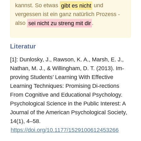
kannst. So etwas
gibt es nicht
und
vergessen ist ein ganz natürlich Prozess -
also
sei nicht zu streng mit dir
.
Literatur
[1]
: Dunlosky, J., Rawson, K. A., Marsh, E. J.,
Nathan, M. J., & Willingham, D. T. (2013). Im-
proving Students’ Learning With Effective
Learning Techniques: Promising Di-rections
From Cognitive and Educational Psychology.
Psychological Science in the Public Interest: A
Journal of the American Psychological Society,
14(1), 4–58.
https://doi.org/10.1177/1529100612453266