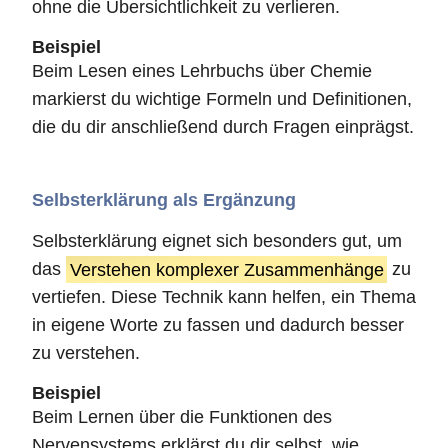
ohne die Übersichtlichkeit zu verlieren.
Beispiel
Beim Lesen eines Lehrbuchs über Chemie
markierst du wichtige Formeln und Definitionen,
die du dir anschließend durch Fragen einprägst.
Selbsterklärung als Ergänzung
Selbsterklärung eignet sich besonders gut, um
das
Verstehen komplexer Zusammenhänge
zu
vertiefen. Diese Technik kann helfen, ein Thema
in eigene Worte zu fassen und dadurch besser
zu verstehen.
Beispiel
Beim Lernen über die Funktionen des
Nervensystems erklärst du dir selbst, wie