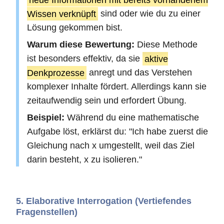
Wissen verknüpft
sind oder wie du zu einer
Lösung gekommen bist.
Warum diese Bewertung:
Diese Methode
ist besonders effektiv, da sie
aktive
Denkprozesse
anregt und das Verstehen
komplexer Inhalte fördert. Allerdings kann sie
zeitaufwendig sein und erfordert Übung.
Beispiel:
Während du eine mathematische
Aufgabe löst, erklärst du: "Ich habe zuerst die
Gleichung nach x umgestellt, weil das Ziel
darin besteht, x zu isolieren."
5. Elaborative Interrogation (Vertiefendes
Fragenstellen)