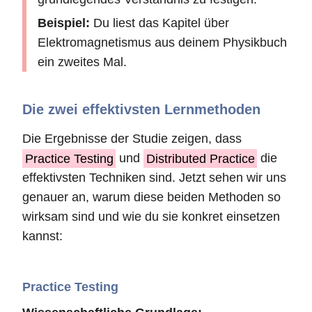
Beispiel:
Du liest das Kapitel über
Elektromagnetismus aus deinem Physikbuch
ein zweites Mal.
Die zwei effektivsten Lernmethoden
Die Ergebnisse der Studie zeigen, dass
Practice Testing
und
Distributed Practice
die
effektivsten Techniken sind. Jetzt sehen wir uns
genauer an, warum diese beiden Methoden so
wirksam sind und wie du sie konkret einsetzen
kannst:
Practice Testing