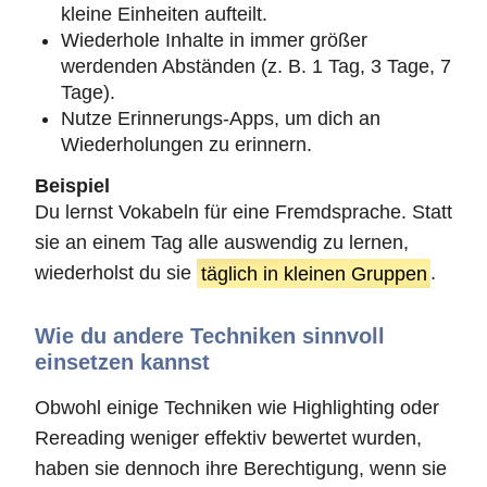
kleine Einheiten aufteilt.
Wiederhole Inhalte in immer größer
werdenden Abständen (z. B. 1 Tag, 3 Tage, 7
Tage).
Nutze Erinnerungs-Apps, um dich an
Wiederholungen zu erinnern.
Beispiel
Du lernst Vokabeln für eine Fremdsprache. Statt
sie an einem Tag alle auswendig zu lernen,
wiederholst du sie
täglich in kleinen Gruppen
.
Wie du andere Techniken sinnvoll
einsetzen kannst
Obwohl einige Techniken wie Highlighting oder
Rereading weniger effektiv bewertet wurden,
haben sie dennoch ihre Berechtigung, wenn sie