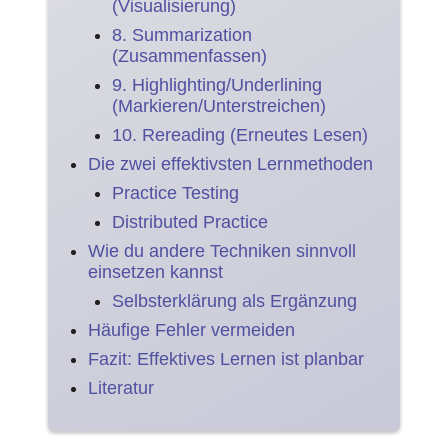
(Visualisierung)
8. Summarization
(Zusammenfassen)
9. Highlighting/Underlining
(Markieren/Unterstreichen)
10. Rereading (Erneutes Lesen)
Die zwei effektivsten Lernmethoden
Practice Testing
Distributed Practice
Wie du andere Techniken sinnvoll
einsetzen kannst
Selbsterklärung als Ergänzung
Häufige Fehler vermeiden
Fazit: Effektives Lernen ist planbar
Literatur