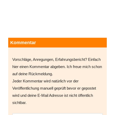
Kommentar
Vorschläge, Anregungen, Erfahrungsbericht? Einfach
hier einen Kommentar abgeben. Ich freue mich schon
auf deine Rückmeldung.
Jeder Kommentar wird natürlich vor der
Veröffentlichung manuell geprüft bevor er gepostet
wird und deine E-Mail Adresse ist nicht öffentlich
sichtbar.