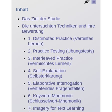
Inhalt
Das Ziel der Studie
Die untersuchten Techniken und ihre
Bewertung
1. Distributed Practice (Verteiltes
Lernen)
2. Practice Testing (Übungstests)
3. Interleaved Practice
(Vermischtes Lernen)
4. Self-Explanation
(Selbsterklärung)
5. Elaborative Interrogation
(Vertiefendes Fragenstellen)
6. Keyword Mnemonic
(Schlüsselwort-Mnemonik)
7. Imagery for Text Learning