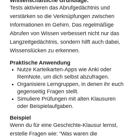
Wissenschaftliche Grundlage:
Tests aktivieren das Abrufgedächtnis und
verstärken so die Verknüpfungen zwischen
Informationen im Gehirn. Das regelmäßige
Abrufen von Wissen verbessert nicht nur das
Langzeitgedächtnis, sondern hilft auch dabei,
Wissenslücken zu erkennen.
Praktische Anwendung
Nutze Karteikarten-Apps wie Anki oder
RemNote, um dich selbst abzufragen.
Organisiere Lerngruppen, in denen ihr euch
gegenseitig Fragen stellt.
Simuliere Prüfungen mit alten Klausuren
oder Beispielaufgaben.
Beispiel
Wenn du für eine Geschichte-Klausur lernst,
erstelle Fragen wie: "Was waren die