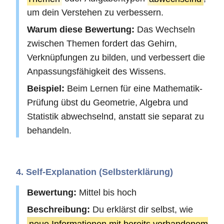
um dein Verstehen zu verbessern.
Warum diese Bewertung:
Das Wechseln
zwischen Themen fordert das Gehirn,
Verknüpfungen zu bilden, und verbessert die
Anpassungsfähigkeit des Wissens.
Beispiel:
Beim Lernen für eine Mathematik-
Prüfung übst du Geometrie, Algebra und
Statistik abwechselnd, anstatt sie separat zu
behandeln.
4. Self-Explanation (Selbsterklärung)
Bewertung:
Mittel bis hoch
Beschreibung:
Du erklärst dir selbst, wie
neue Informationen mit bereits vorhandenem