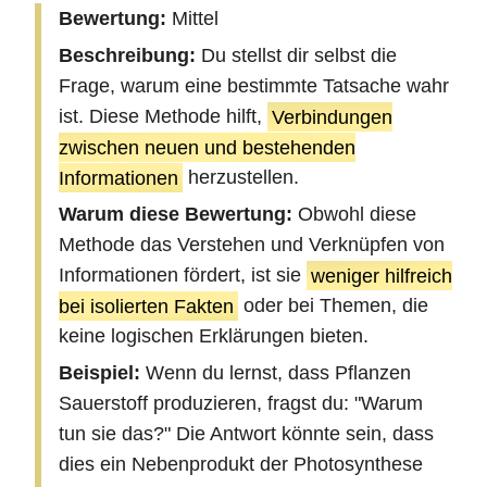
Bewertung:
Mittel
Beschreibung:
Du stellst dir selbst die
Frage, warum eine bestimmte Tatsache wahr
ist. Diese Methode hilft,
Verbindungen
zwischen neuen und bestehenden
Informationen
herzustellen.
Warum diese Bewertung:
Obwohl diese
Methode das Verstehen und Verknüpfen von
Informationen fördert, ist sie
weniger hilfreich
bei isolierten Fakten
oder bei Themen, die
keine logischen Erklärungen bieten.
Beispiel:
Wenn du lernst, dass Pflanzen
Sauerstoff produzieren, fragst du: "Warum
tun sie das?" Die Antwort könnte sein, dass
dies ein Nebenprodukt der Photosynthese