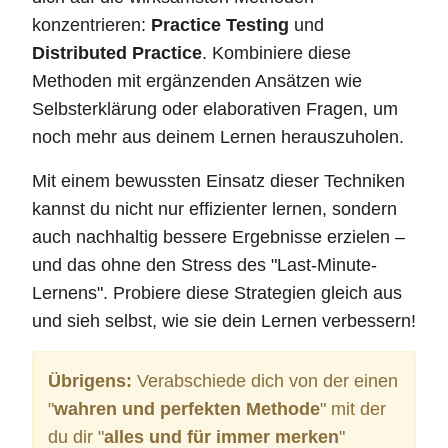
konzentrieren:
Practice Testing
und
Distributed Practice
. Kombiniere diese
Methoden mit ergänzenden Ansätzen wie
Selbsterklärung oder elaborativen Fragen, um
noch mehr aus deinem Lernen herauszuholen.
Mit einem bewussten Einsatz dieser Techniken
kannst du nicht nur effizienter lernen, sondern
auch nachhaltig bessere Ergebnisse erzielen –
und das ohne den Stress des "Last-Minute-
Lernens". Probiere diese Strategien gleich aus
und sieh selbst, wie sie dein Lernen verbessern!
Übrigens:
Verabschiede dich von der einen
"
wahren und perfekten Methode
" mit der
du dir "
alles und für immer merken
"