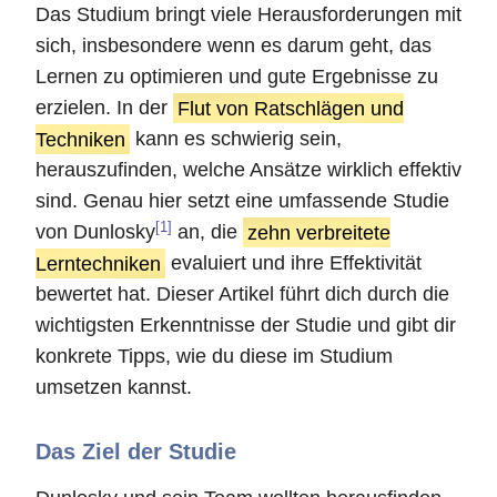
Das Studium bringt viele Herausforderungen mit
sich, insbesondere wenn es darum geht, das
Lernen zu optimieren und gute Ergebnisse zu
erzielen. In der
Flut von Ratschlägen und
Techniken
kann es schwierig sein,
herauszufinden, welche Ansätze wirklich effektiv
sind. Genau hier setzt eine umfassende Studie
[1]
von Dunlosky
an, die
zehn verbreitete
Lerntechniken
evaluiert und ihre Effektivität
bewertet hat. Dieser Artikel führt dich durch die
wichtigsten Erkenntnisse der Studie und gibt dir
konkrete Tipps, wie du diese im Studium
umsetzen kannst.
Das Ziel der Studie